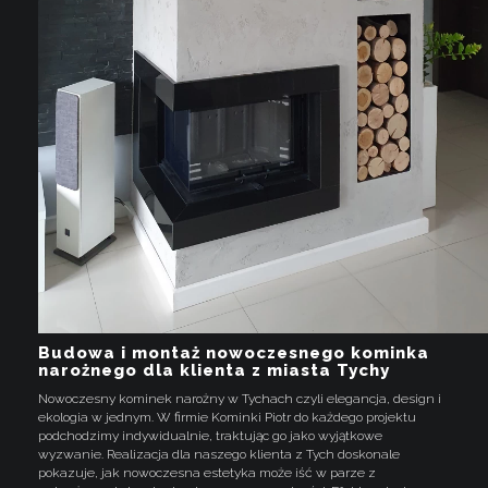
Budowa i montaż nowoczesnego kominka
narożnego dla klienta z miasta Tychy
Nowoczesny kominek narożny w Tychach czyli elegancja, design i
ekologia w jednym. W firmie Kominki Piotr do każdego projektu
podchodzimy indywidualnie, traktując go jako wyjątkowe
wyzwanie. Realizacja dla naszego klienta z Tych doskonale
pokazuje, jak nowoczesna estetyka może iść w parze z