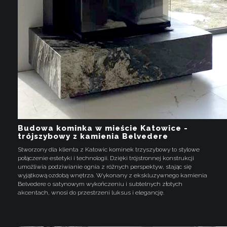
Budowa kominka w mieście Katowice -
trójszybowy z kamienia Belvedere
Stworzony dla klienta z Katowic kominek trzyszybowy to stylowe
połączenie estetyki i technologii. Dzięki trójstronnej konstrukcji
umożliwia podziwianie ognia z różnych perspektyw, stając się
wyjątkową ozdobą wnętrza. Wykonany z ekskluzywnego kamienia
Belvedere o satynowym wykończeniu i subtelnych złotych
akcentach, wnosi do przestrzeni luksus i elegancję.