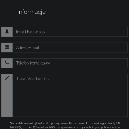
Informacje
Na podstawie art. 32 ust 4 Rozporządzenia Parlamentu Europejskiego i Rady (UE)
2016/679 z dnia 27 kwietnia 2016 r. w sprawie ochrony osób fizycznych w związku z