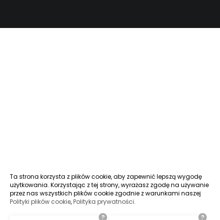
Ta strona korzysta z plików cookie, aby zapewnić lepszą wygodę
użytkowania. Korzystając z tej strony, wyrażasz zgodę na używanie
przez nas wszystkich plików cookie zgodnie z warunkami naszej
Polityki plików cookie
,
Polityka prywatności
.
?
?