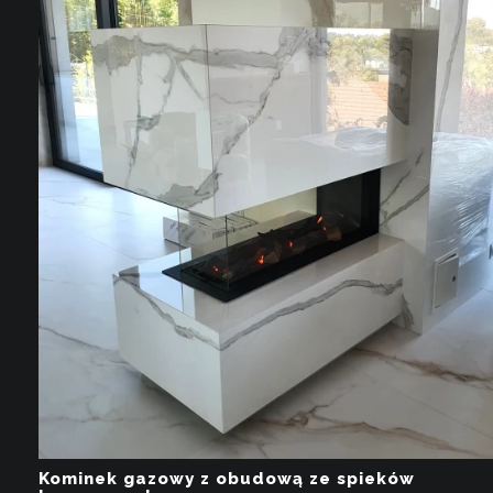
Kominek gazowy z obudową ze spieków