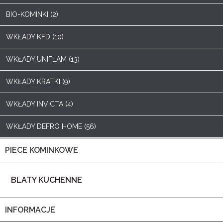
BIO-KOMINKI (2)
WKŁADY KFD (10)
WKŁADY UNIFLAM (13)
WKŁADY KRATKI (9)
WKŁADY INVICTA (4)
WKŁADY DEFRO HOME (56)
PIECE KOMINKOWE
BLATY KUCHENNE
INFORMACJE