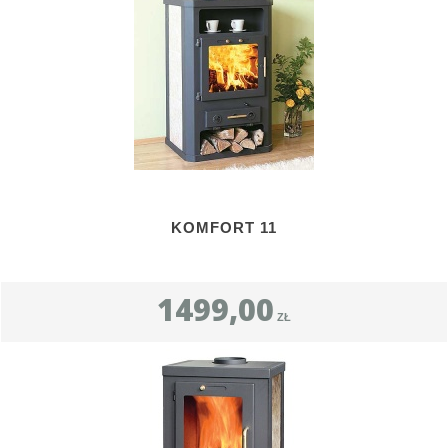
KOMFORT 11
1499,00
ZŁ