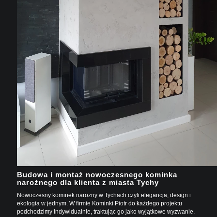
Budowa i montaż nowoczesnego kominka
narożnego dla klienta z miasta Tychy
Nowoczesny kominek narożny w Tychach czyli elegancja, design i
ekologia w jednym. W firmie Kominki Piotr do każdego projektu
podchodzimy indywidualnie, traktując go jako wyjątkowe wyzwanie.