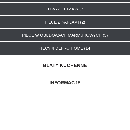
POWYŻEJ 12 KW (7)
PIECE Z KAFLAMI (2)
PIECE W OBUDOWACH MARMUROWYCH (3)
PIECYKI DEFRO HOME (14)
BLATY KUCHENNE
INFORMACJE