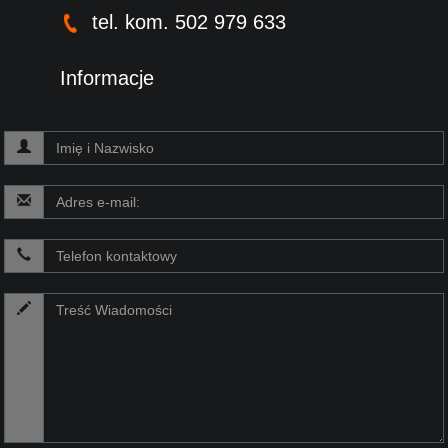
tel. kom. 502 979 633
Informacje