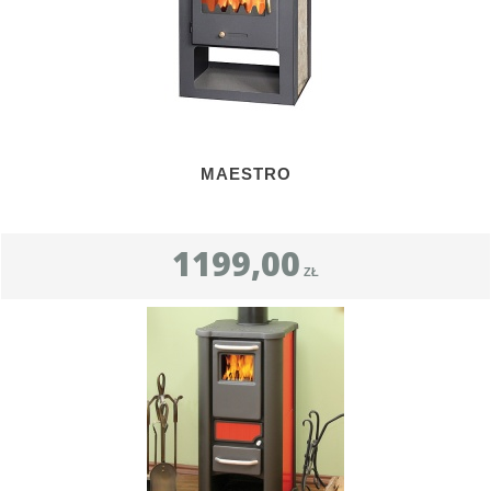
MAESTRO
1199,00
ZŁ