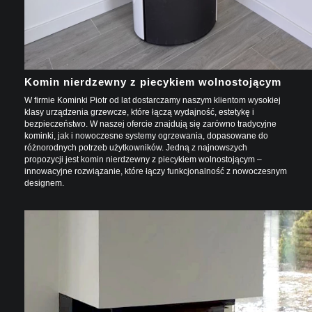
Komin nierdzewny z piecykiem wolnostojącym
W firmie Kominki Piotr od lat dostarczamy naszym klientom wysokiej
klasy urządzenia grzewcze, które łączą wydajność, estetykę i
bezpieczeństwo. W naszej ofercie znajdują się zarówno tradycyjne
kominki, jak i nowoczesne systemy ogrzewania, dopasowane do
różnorodnych potrzeb użytkowników. Jedną z najnowszych
propozycji jest komin nierdzewny z piecykiem wolnostojącym –
innowacyjne rozwiązanie, które łączy funkcjonalność z nowoczesnym
designem.