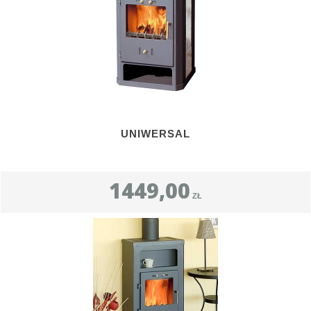
UNIWERSAL
1449,00
ZŁ