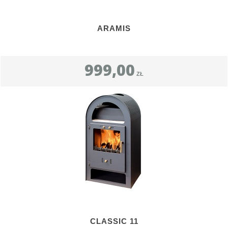
ARAMIS
999,00
ZŁ
CLASSIC 11