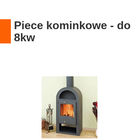
Piece kominkowe - do
8kw