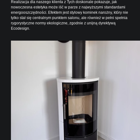
Realizacja dla naszego klienta z Tych doskonale pokazuje, jak
nowoczesna estetyka może iść w parze z najwyższymi standardami
energooszczędności. Efektem jest stylowy kominek narożny, który nie
tylko stał się centralnym punktem salonu, ale również w pełni spełnia
rygorystyczne normy ekologiczne, zgodnie z unijną dyrektywą
Ecodesign.