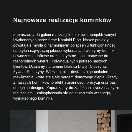
Najnowsze realizacje kominków
Zapraszamy do galerii realizacji kominków zaprojektowanych
i wykonanych przez firmę Kominki-Piotr. Nasze projekty
powstają z myślą o harmonijnym połączeniu funkcjonalności,
estetyki i najwyższej jakości wykonania. Tworzymy kominki
nowoczesne, loftowe oraz klasyczne – dostosowane do
różnorodnych wnętrz i indywidualnych potrzeb naszych
klientów. Działamy na terenie Bielska-Białej, Cieszyna,
Żywca, Pszczyny, Wisły i okolic, dostarczając unikalne
rozwiązania, które stają się sercem domowego ciepła. Każdy
z naszych kominków to efekt staranności, precyzji oraz pasji
do ognia i designu. Zapraszamy do zapoznania się z naszymi
realizacjami i zainspirowania się do stworzenia własnego,
wymarzonego kominka!