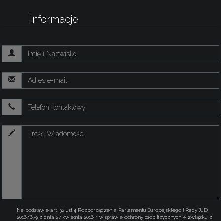
Informacje
Na podstawie art. 32 ust 4 Rozporządzenia Parlamentu Europejskiego i Rady (UE)
2016/679 z dnia 27 kwietnia 2016 r. w sprawie ochrony osób fizycznych w związku z