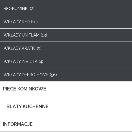
BIO-KOMINKI (2)
WKŁADY KFD (10)
WKŁADY UNIFLAM (13)
WKŁADY KRATKI (9)
WKŁADY INVICTA (4)
WKŁADY DEFRO HOME (56)
PIECE KOMINKOWE
BLATY KUCHENNE
INFORMACJE