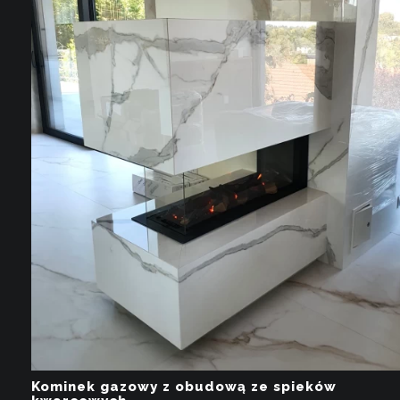
Kominek gazowy z obudową ze spieków