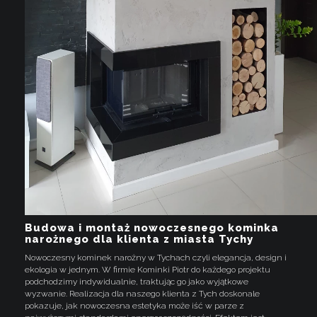
Budowa i montaż nowoczesnego kominka
narożnego dla klienta z miasta Tychy
Nowoczesny kominek narożny w Tychach czyli elegancja, design i
ekologia w jednym. W firmie Kominki Piotr do każdego projektu
podchodzimy indywidualnie, traktując go jako wyjątkowe
wyzwanie. Realizacja dla naszego klienta z Tych doskonale
pokazuje, jak nowoczesna estetyka może iść w parze z