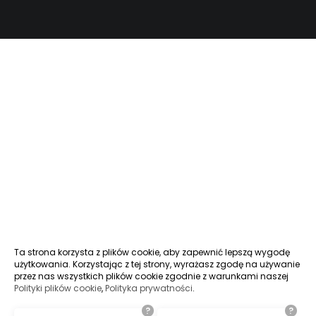
Ta strona korzysta z plików cookie, aby zapewnić lepszą wygodę
użytkowania. Korzystając z tej strony, wyrażasz zgodę na używanie
przez nas wszystkich plików cookie zgodnie z warunkami naszej
Polityki plików cookie
,
Polityka prywatności
.
?
?