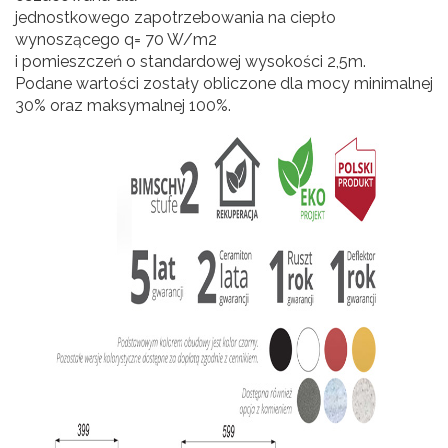
jednostkowego zapotrzebowania na ciepło
wynoszącego q= 70 W/m2
i pomieszczeń o standardowej wysokości 2,5m.
Podane wartości zostały obliczone dla mocy minimalnej
30% oraz maksymalnej 100%.