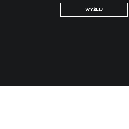
WYŚLIJ