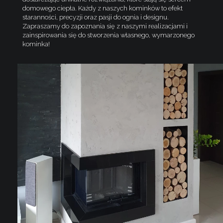
domowego ciepła. Każdy z naszych kominków to efekt
staranności, precyzji oraz pasji do ognia i designu.
Zapraszamy do zapoznania się z naszymi realizacjami i
zainspirowania się do stworzenia własnego, wymarzonego
kominka!