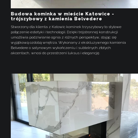
Budowa kominka w mieście Katowice -
trójszybowy z kamienia Belvedere
Stworzony dla klienta z Katowic kominek trzyszybowy to stylowe
połączenie estetyki i technologii. Dzięki trójstronnej konstrukcji
umożliwia podziwianie ognia z różnych perspektyw, stając się
wyjątkową ozdobą wnętrza. Wykonany z ekskluzywnego kamienia
Belvedere o satynowym wykończeniu i subtelnych złotych
akcentach, wnosi do przestrzeni luksus i elegancję.